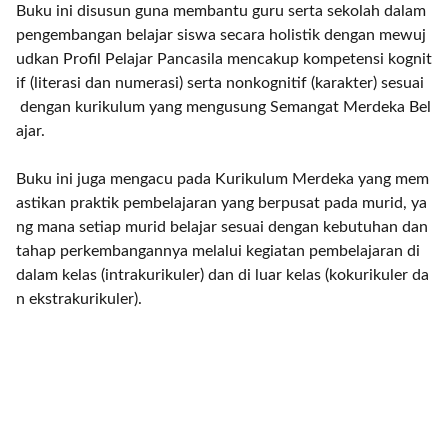
Buku ini disusun guna membantu guru serta sekolah dalam
pengembangan belajar siswa secara holistik dengan mewuj
udkan Profil Pelajar Pancasila mencakup kompetensi kognit
if (literasi dan numerasi) serta nonkognitif (karakter) sesuai
dengan kurikulum yang mengusung Semangat Merdeka Bel
ajar.
Buku ini juga mengacu pada Kurikulum Merdeka yang mem
astikan praktik pembelajaran yang berpusat pada murid, ya
ng mana setiap murid belajar sesuai dengan kebutuhan dan
tahap perkembangannya melalui kegiatan pembelajaran di
dalam kelas (intrakurikuler) dan di luar kelas (kokurikuler da
n ekstrakurikuler).