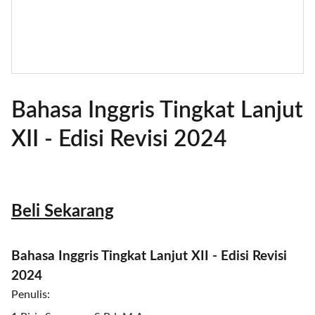
Bahasa Inggris Tingkat Lanjut
XII - Edisi Revisi 2024
Beli Sekarang
Bahasa Inggris Tingkat Lanjut XII - Edisi Revisi
2024
Penulis: